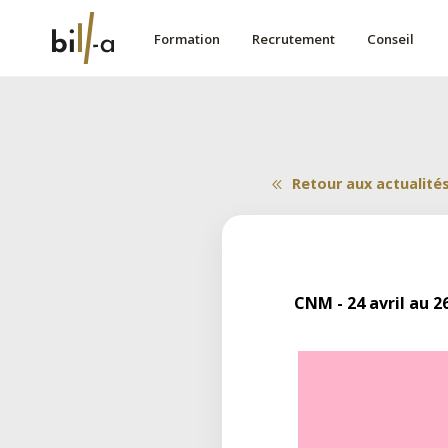
Formation
Recrutement
Conseil
Retour aux actualité
CNM - 24 avril au 2