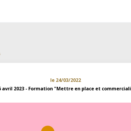
s
le 24/03/2022
6 avril 2023 - Formation "Mettre en place et commerciali