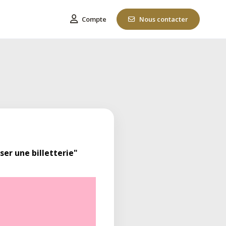
Compte
Nous contacter
ser une billetterie"