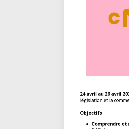
24 avril au 26 avril 2
législation et la commer
Objectifs
Comprendre et ma