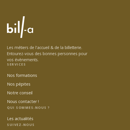
Les métiers de l'accueil & de la billetterie.
Entourez-vous des bonnes personnes pour
vos évènements.
SERVICES
Nos formations
Nos pépites
Notre conseil
Nous contacter !
QUI SOMMES-NOUS ?
Les actualités
SUIVEZ-NOUS