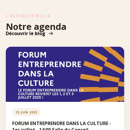
L'ACTUALITÉ BILL-A
Notre agenda
Découvrir le blog
25 JUN 2025
FORUM ENTREPRENDRE DANS LA CULTURE -
1er juillet - 14:00 Salle du Conseil