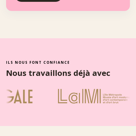
ILS NOUS FONT CONFIANCE
Nous travaillons déjà avec