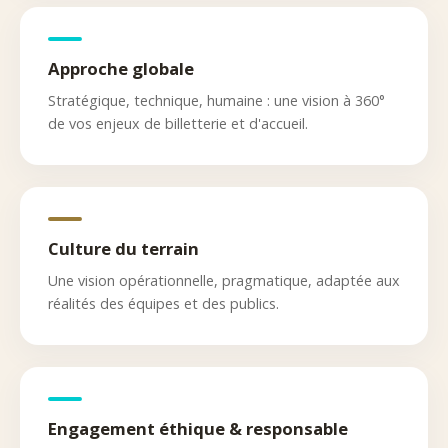
Approche globale
Stratégique, technique, humaine : une vision à 360°
de vos enjeux de billetterie et d'accueil.
Culture du terrain
Une vision opérationnelle, pragmatique, adaptée aux
réalités des équipes et des publics.
Engagement éthique & responsable