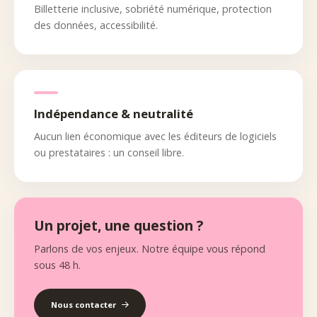
Billetterie inclusive, sobriété numérique, protection
des données, accessibilité.
Indépendance & neutralité
Aucun lien économique avec les éditeurs de logiciels
ou prestataires : un conseil libre.
Un projet, une question ?
Parlons de vos enjeux. Notre équipe vous répond
sous 48 h.
Nous contacter