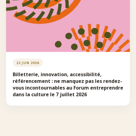
22 JUN 2026
Billetterie, innovation, accessibilité,
référencement : ne manquez pas les rendez-
vous incontournables au Forum entreprendre
dans la culture le 7 juillet 2026