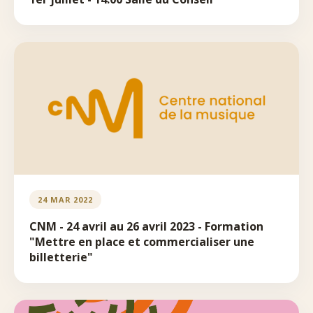
24 MAR 2022
CNM - 24 avril au 26 avril 2023 - Formation
"Mettre en place et commercialiser une
billetterie"