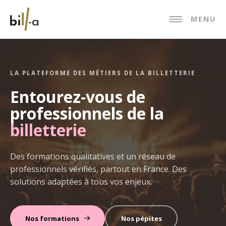
MENU
LA PLATEFORME DES MÉTIERS DE LA BILLETTERIE
Entourez-vous de
professionnels de la
billetterie
Des formations qualitatives et un réseau de
professionnels vérifiés, partout en France. Des
solutions adaptées à tous vos enjeux.
Nos formations
Nos pépites