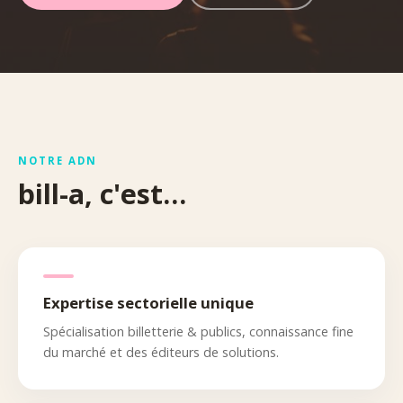
NOTRE ADN
bill-a, c'est…
Expertise sectorielle unique
Spécialisation billetterie & publics, connaissance fine
du marché et des éditeurs de solutions.