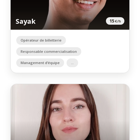
Sayak
15
€/h
Opérateur de billetterie
Responsable commercialisation
Management d’équipe