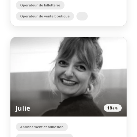
Opérateur de billetterie
Opérateur de vente boutique
Julie
18
€/h
Abonnement et adhésion