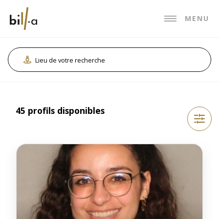
MENU
Lieu de votre recherche
45 profils disponibles