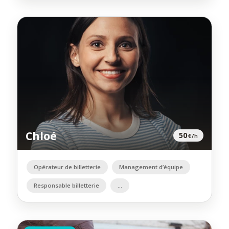
Chloé
50
€/h
Opérateur de billetterie
Management d’équipe
Responsable billetterie