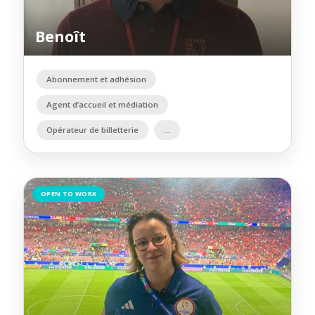
Benoît
Abonnement et adhésion
Agent d’accueil et médiation
Opérateur de billetterie
OPEN TO WORK