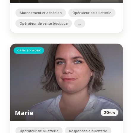
Abonnement et adhésion
Opérateur de billetterie
Opérateur de vente boutique
OPEN TO WORK
Marie
20
€/h
Opérateur de billetterie
Responsable billetterie