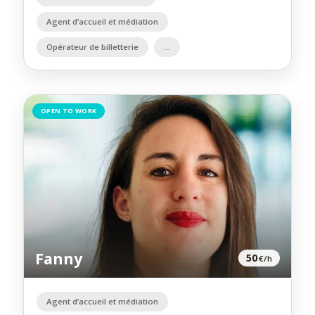
Agent d’accueil et médiation
Opérateur de billetterie
OPEN TO WORK
Fanny
50
€/h
Agent d’accueil et médiation