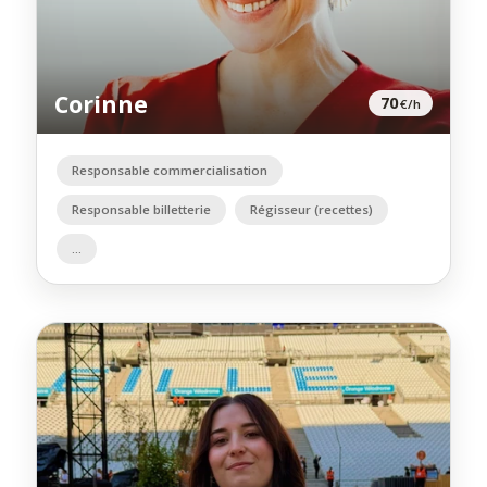
Corinne
70
€/h
Responsable commercialisation
Responsable billetterie
Régisseur (recettes)