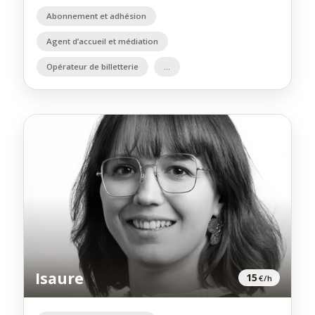
Abonnement et adhésion
Agent d’accueil et médiation
Opérateur de billetterie
Isaure
15
€/h