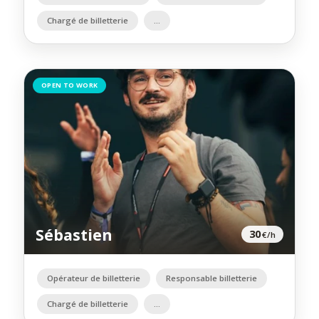
Chargé de billetterie
OPEN TO WORK
Sébastien
30
€/h
Opérateur de billetterie
Responsable billetterie
Chargé de billetterie