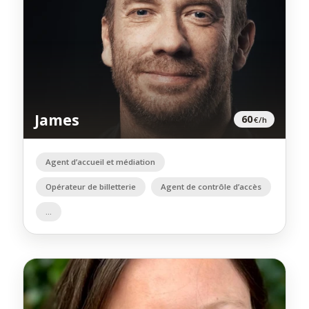
James
60
€/h
Agent d’accueil et médiation
Opérateur de billetterie
Agent de contrôle d’accès