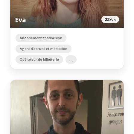
Eva
22
€/h
Abonnement et adhésion
Agent d’accueil et médiation
Opérateur de billetterie