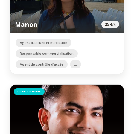
Manon
25
€/h
Agent d’accueil et médiation
Responsable commercialisation
Agent de contrôle d’accès
OPEN TO WORK