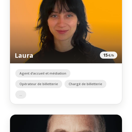
Laura
15
€/h
Agent d’accueil et médiation
Opérateur de billetterie
Chargé de billetterie